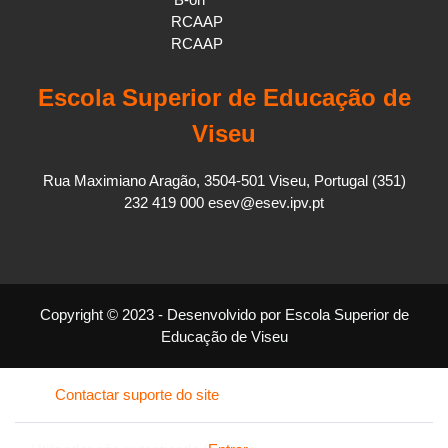
RCAAP
RCAAP
Escola Superior de Educação de
Viseu
Rua Maximiano Aragão, 3504-501 Viseu, Portugal (351)
232 419 000 esev@esev.ipv.pt
Copyright © 2023 - Desenvolvido por Escola Superior de
Educação de Viseu
Contactar suporte do site