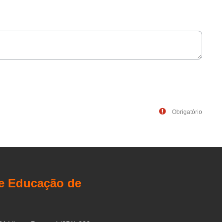
Obrigatório
de Educação de