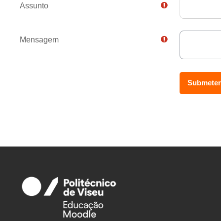
Assunto
Mensagem