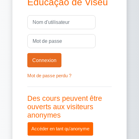
Educação de Viseu
Nom d'utilisateur
Mot de passe
Connexion
Mot de passe perdu ?
Des cours peuvent être
ouverts aux visiteurs
anonymes
Accéder en tant qu'anonyme