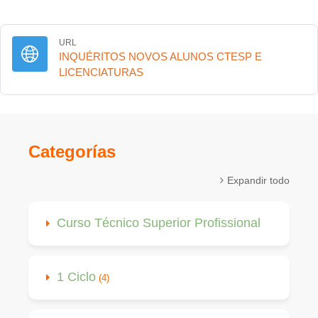
URL
INQUÉRITOS NOVOS ALUNOS CTESP E
URL
LICENCIATURAS
Categorías
Expandir todo
Curso Técnico Superior Profissional
1 Ciclo
(4)