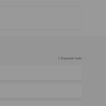
Expandir tudo