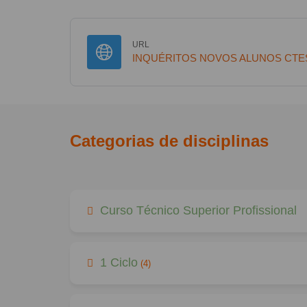
URL
INQUÉRITOS NOVOS ALUNOS CTES
Categorias de disciplinas
Curso Técnico Superior Profissional
1 Ciclo
(4)